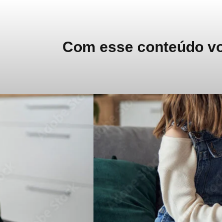
Com esse conteúdo voc