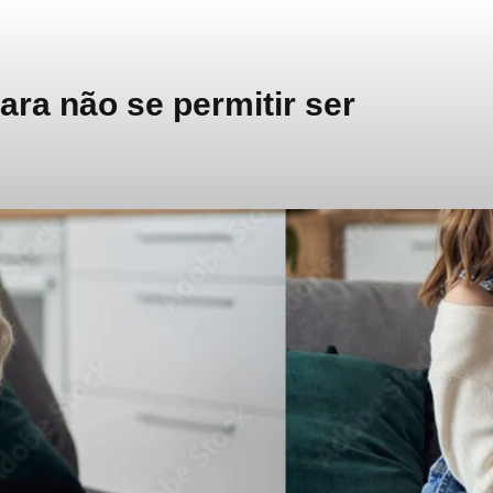
ra não se permitir ser