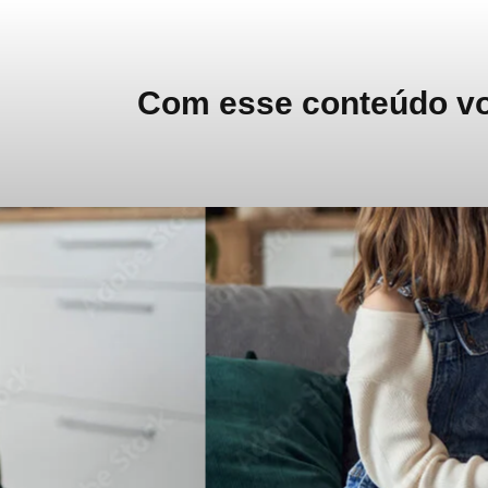
Com esse conteúdo voc