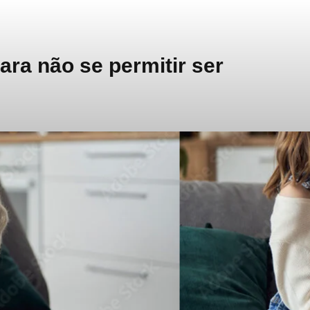
ra não se permitir ser