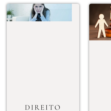
DIREITO