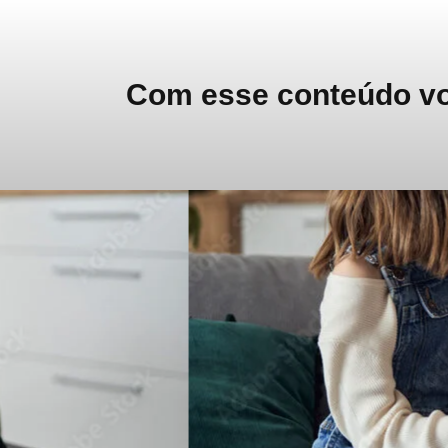
Com esse conteúdo voc