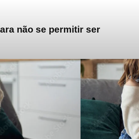
ra não se permitir ser