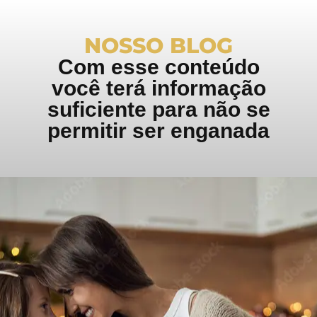
NOSSO BLOG
Com esse conteúdo
você terá informação
suficiente para não se
permitir ser enganada