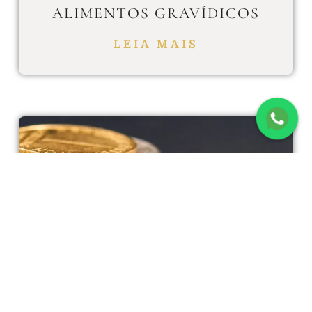
ALIMENTOS GRAVÍDICOS
LEIA MAIS