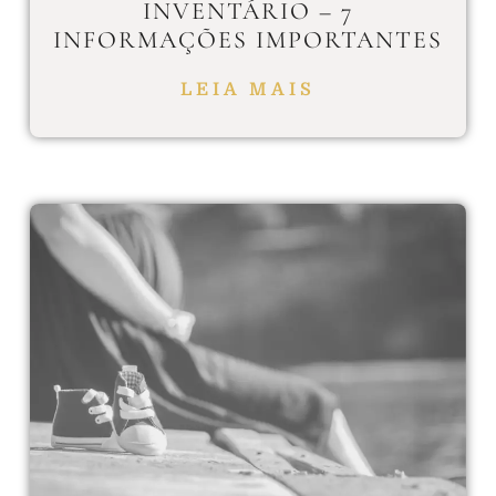
INVENTÁRIO – 7
INFORMAÇÕES IMPORTANTES
LEIA MAIS