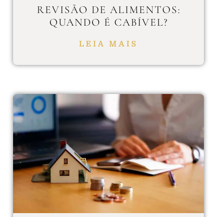
REVISÃO DE ALIMENTOS:
QUANDO É CABÍVEL?
LEIA MAIS